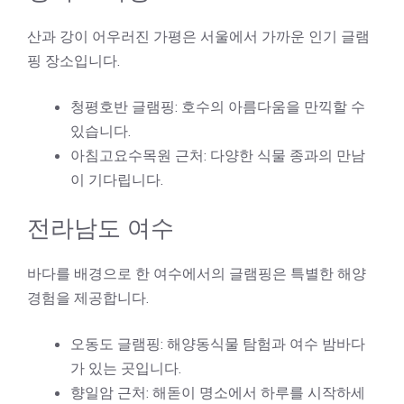
산과 강이 어우러진 가평은 서울에서 가까운 인기 글램
핑 장소입니다.
청평호반 글램핑: 호수의 아름다움을 만끽할 수
있습니다.
아침고요수목원 근처: 다양한 식물 종과의 만남
이 기다립니다.
전라남도 여수
바다를 배경으로 한 여수에서의 글램핑은 특별한 해양
경험을 제공합니다.
오동도 글램핑: 해양동식물 탐험과 여수 밤바다
가 있는 곳입니다.
향일암 근처: 해돋이 명소에서 하루를 시작하세