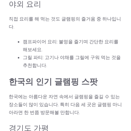
야외 요리
직접 요리를 해 먹는 것도 글램핑의 즐거움 중 하나입니
다.
캠프파이어 요리: 불멍을 즐기며 간단한 요리를
해보세요.
그릴 파티: 고기나 야채를 그릴에 구워 먹는 것을
추천합니다.
한국의 인기 글램핑 스팟
한국에는 아름다운 자연 속에서 글램핑을 즐길 수 있는
장소들이 많이 있습니다. 특히 다음 세 곳은 글램핑 마니
아라면 한 번쯤 방문해볼 만합니다.
경기도 가평