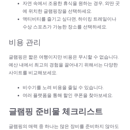
자연 속에서 조용한 휴식을 원하는 경우, 외딴 곳
에 위치한 글램핑장을 선택하세요.
액티비티를 즐기고 싶다면, 하이킹 트레일이나
수상 스포츠가 가능한 장소를 선택하세요.
비용 관리
글램핑은 짧은 여행이지만 비용은 무시할 수 없습니다.
예산 내에서 최고의 경험을 끌어내기 위해서는 다양한
사이트를 비교해보세요.
비수기를 노려 비용을 줄일 수 있습니다.
여러 플랫폼을 통해 할인 쿠폰을 찾아보세요.
글램핑 준비물 체크리스트
글램핑의 매력 중 하나는 많은 장비를 준비하지 않아도