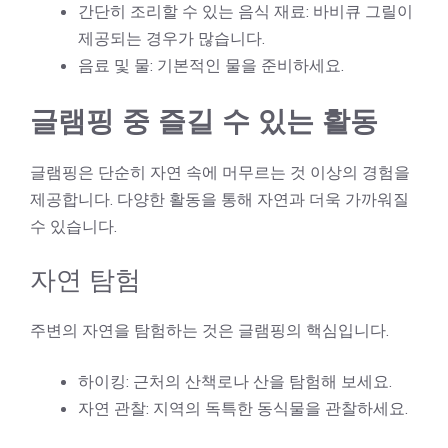
간단히 조리할 수 있는 음식 재료: 바비큐 그릴이
제공되는 경우가 많습니다.
음료 및 물: 기본적인 물을 준비하세요.
글램핑 중 즐길 수 있는 활동
글램핑은 단순히 자연 속에 머무르는 것 이상의 경험을
제공합니다. 다양한 활동을 통해 자연과 더욱 가까워질
수 있습니다.
자연 탐험
주변의 자연을 탐험하는 것은 글램핑의 핵심입니다.
하이킹: 근처의 산책로나 산을 탐험해 보세요.
자연 관찰: 지역의 독특한 동식물을 관찰하세요.