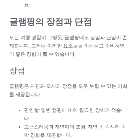
요.
글램핑의 장점과 단점
모든 여행 경험이 그렇듯, 글램핑에도 장점과 단점이 존
재합니다. 그러나 이러한 요소들을 이해하고 준비하면
더 좋은 경험이 될 수 있습니다.
장점
글램핑은 자연과 도시의 장점을 모두 누릴 수 있는 기회
를 제공합니다.
편안함: 일반 캠핑에 비해 필요한 장비가 적습니
다.
고급스러움과 자연미의 조화: 자연 속 럭셔리 숙
박 경험을 제공합니다.