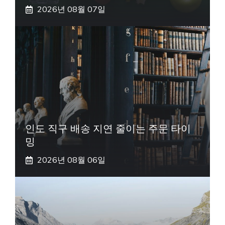
2026년 08월 07일
인도 직구 배송 지연 줄이는 주문 타이
밍
2026년 08월 06일