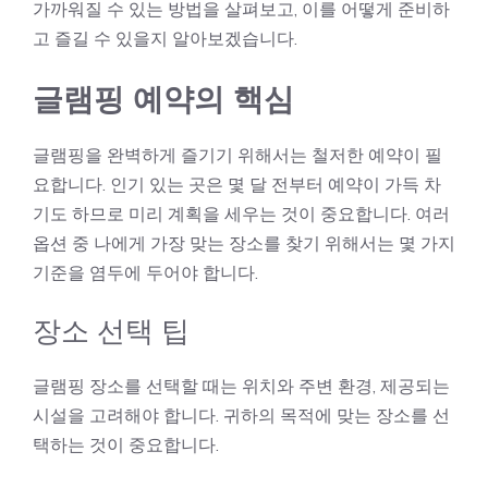
가까워질 수 있는 방법을 살펴보고, 이를 어떻게 준비하
고 즐길 수 있을지 알아보겠습니다.
글램핑 예약의 핵심
글램핑을 완벽하게 즐기기 위해서는 철저한 예약이 필
요합니다. 인기 있는 곳은 몇 달 전부터 예약이 가득 차
기도 하므로 미리 계획을 세우는 것이 중요합니다. 여러
옵션 중 나에게 가장 맞는 장소를 찾기 위해서는 몇 가지
기준을 염두에 두어야 합니다.
장소 선택 팁
글램핑 장소를 선택할 때는 위치와 주변 환경, 제공되는
시설을 고려해야 합니다. 귀하의 목적에 맞는 장소를 선
택하는 것이 중요합니다.