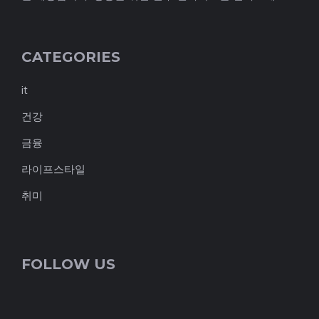
CATEGORIES
it
건강
금융
라이프스타일
취미
FOLLOW US