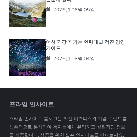
2026년 08월 05일
여성 건강 지키는 연령대별 검진·영양
가이드
2026년 08월 04일
프라임 인사이트
프라임 인사이트 블로그는 최신 비즈니스와 기술 트렌드를
심층적으로 분석하여 독자들에게 유익하고 실질적인 정보
를 제공합니다. 성공을 위한 필수 인사이트를 만나보세요.