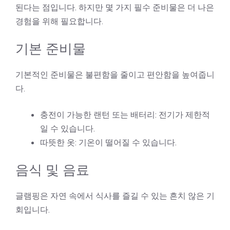
된다는 점입니다. 하지만 몇 가지 필수 준비물은 더 나은
경험을 위해 필요합니다.
기본 준비물
기본적인 준비물은 불편함을 줄이고 편안함을 높여줍니
다.
충전이 가능한 랜턴 또는 배터리: 전기가 제한적
일 수 있습니다.
따뜻한 옷: 기온이 떨어질 수 있습니다.
음식 및 음료
글램핑은 자연 속에서 식사를 즐길 수 있는 흔치 않은 기
회입니다.