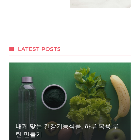
LATEST POSTS
내게 맞는 건강기능식품, 하루 복용 루
틴 만들기