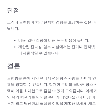
단점
그러나 글램핑이 항상 완벽한 경험을 보장하는 것은 아
닙니다.
비용: 일반 캠핑에 비해 높은 비용이 듭니다.
제한된 접속성: 일부 시설에서는 전기나 인터넷
이 제한적일 수 있습니다.
결론
글램핑
을 통해 자연 속에서 편안함과 사람들 사이의 연
결을 경험할 수 있습니다. 철저한 준비와 올바른 장소 선
택이 이를 최대한으로 즐길 수 있게 도와줍니다. 이제 자
연 속의 럭셔리를 만끽할 준비가 되었나요? 더 이상 미
루지 말고 당신만의 글램핑 여행을 계획해보세요. 새로