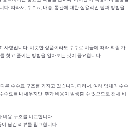
다. 따라서, 수수료, 배송, 통관에 대한 실용적인 팁과 방법을
려 사항입니다. 비슷한 상품이라도 수수료 비율에 따라 최종 가
료를 찾고 줄이는 방법을 알아보는 것이 중요합니다.
 다른 수수료 구조를 가지고 있습니다. 따라서, 여러 업체의 수수
수수료를 내세우지만, 추가 비용이 발생할 수 있으므로 전체 비
 비용 구조를 비교합니다.
들이 남긴 리뷰를 참고합니다.