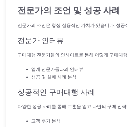
전문가의 조언 및 성공 사례
전문가의 조언은 항상 실용적인 가치가 있습니다. 성공
전문가 인터뷰
구매대행 전문가들의 인사이트를 통해 어떻게 구매대행
업계 전문가들과의 인터뷰
성공 및 실패 사례 분석
성공적인 구매대행 사례
다양한 성공 사례를 통해 교훈을 얻고 나만의 구매 전략을
고객 후기 분석