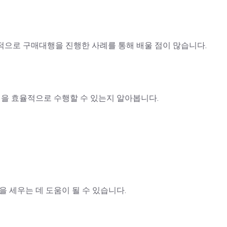
적으로 구매대행을 진행한 사례를 통해 배울 점이 많습니다.
을 효율적으로 수행할 수 있는지 알아봅니다.
 세우는 데 도움이 될 수 있습니다.