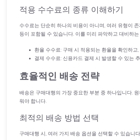
적용 수수료의 종류 이해하기
수수료는 단순히 하나의 비용이 아니며, 여러 유형이 존재
등이 포함될 수 있습니다. 이를 미리 파악하고 대비하는
환율 수수료: 구매 시 적용되는 환율을 확인하고,
결제 수수료: 신용카드 결제 시 발생할 수 있는 
효율적인 배송 전략
배송은 구매대행의 가장 중요한 부분 중 하나입니다. 원
워야 합니다.
최적의 배송 방법 선택
구매대행 시, 여러 가지 배송 옵션을 선택할 수 있습니다.