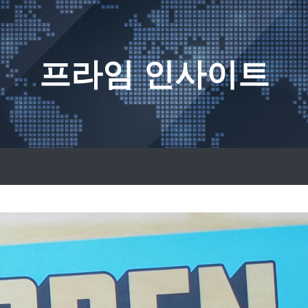
프라임 인사이트