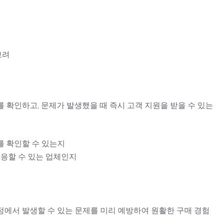
고려
 확인하고, 문제가 발생했을 때 즉시 고객 지원을 받을 수 있는
를 확인할 수 있는지
대응할 수 있는 업체인지
정에서 발생할 수 있는 문제를 미리 예방하여 원활한 구매 경험