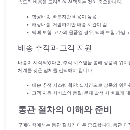
속도와 비용을 고려하여 선택하는 것이 중요합니다.
항공배송: 빠르지만 비용이 높음
해상배송: 저렴하지만 배송 시간이 김
택배 보험: 고가의 물품일 경우, 택배 보험 가입 
배송 추적과 고객 지원
배송이 시작되었다면, 추적 시스템을 통해 상품의 위치를
체계를 갖춘 업체를 선택해야 합니다.
배송 추적 시스템 확인: 실시간으로 상품의 위치
고객 지원 서비스의 품질: 문제 발생 시 빠르게 
통관 절차의 이해와 준비
구매대행에서는 통관 절차가 매우 중요합니다. 통관 과