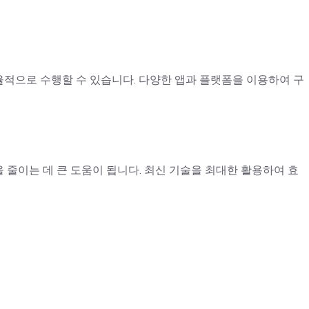
적으로 수행할 수 있습니다. 다양한 앱과 플랫폼을 이용하여 구
줄이는 데 큰 도움이 됩니다. 최신 기술을 최대한 활용하여 효