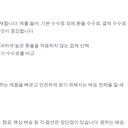
합니다. 예를 들어, 기본 수수료 외에 환율 수수료, 결제 수수료
 것이 중요합니다.
 과하게 높은 환율을 적용하지 않는 업체 선택
추가 수수료를 비교
하는 제품을 빠르고 안전하게 받기 위해서는 배송 전략을 잘 세
 항공, 해상 배송 등 각 옵션은 장단점이 있습니다. 원하는 배송