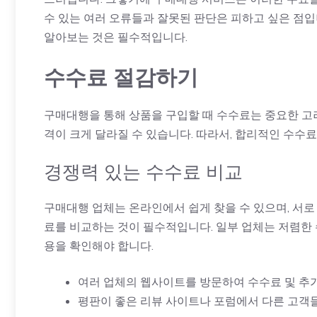
수 있는 여러 오류들과 잘못된 판단은 피하고 싶은 점입니
알아보는 것은 필수적입니다.
수수료 절감하기
구매대행을 통해 상품을 구입할 때 수수료는 중요한 고
격이 크게 달라질 수 있습니다. 따라서, 합리적인 수수
경쟁력 있는 수수료 비교
구매대행 업체는 온라인에서 쉽게 찾을 수 있으며, 서로
료를 비교하는 것이 필수적입니다. 일부 업체는 저렴한 
용을 확인해야 합니다.
여러 업체의 웹사이트를 방문하여 수수료 및 추가
평판이 좋은 리뷰 사이트나 포럼에서 다른 고객