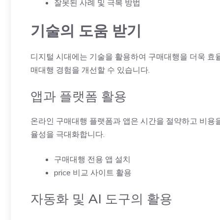
잘못된 사례 및 극복 방법
기술의 도움 받기
디지털 시대에는 기술을 활용하여 구매대행을 더욱 효율
매대행 경험을 개선할 수 있습니다.
앱과 플랫폼 활용
온라인 구매대행 플랫폼과 앱은 시간을 절약하고 비용을 
율성을 극대화합니다.
구매대행 전용 앱 설치
price 비교 사이트 활용
자동화 및 AI 도구의 활용