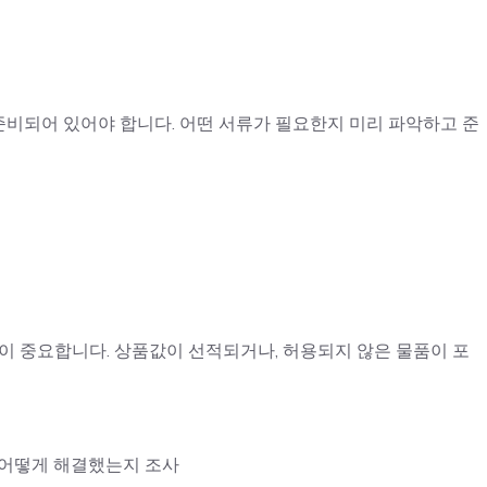
비되어 있어야 합니다. 어떤 서류가 필요한지 미리 파악하고 준
이 중요합니다. 상품값이 선적되거나, 허용되지 않은 물품이 포
 어떻게 해결했는지 조사