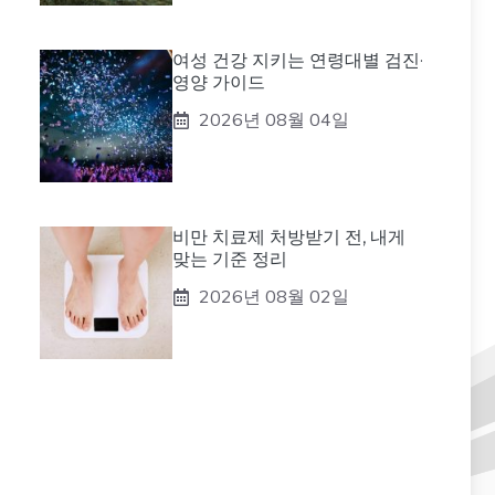
여성 건강 지키는 연령대별 검진·
영양 가이드
2026년 08월 04일
비만 치료제 처방받기 전, 내게
맞는 기준 정리
2026년 08월 02일