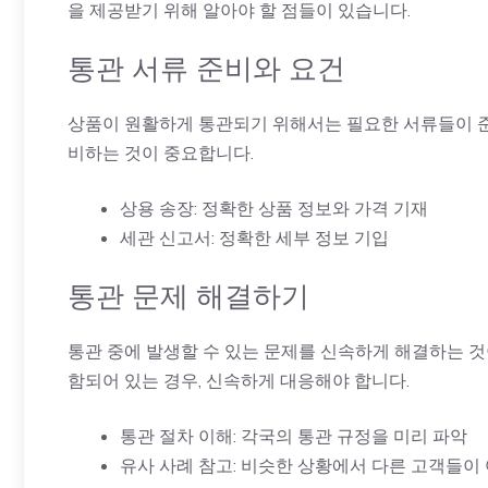
을 제공받기 위해 알아야 할 점들이 있습니다.
통관 서류 준비와 요건
상품이 원활하게 통관되기 위해서는 필요한 서류들이 준
비하는 것이 중요합니다.
상용 송장: 정확한 상품 정보와 가격 기재
세관 신고서: 정확한 세부 정보 기입
통관 문제 해결하기
통관 중에 발생할 수 있는 문제를 신속하게 해결하는 것
함되어 있는 경우, 신속하게 대응해야 합니다.
통관 절차 이해: 각국의 통관 규정을 미리 파악
유사 사례 참고: 비슷한 상황에서 다른 고객들이