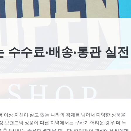
는 수수료·배송·통관 실전
더 이상 자신이 살고 있는 나라의 경계를 넘어서 다양한 상품을
정 브랜드의 상품이 다른 지역에서는 구하기 어려운 경우 더 두
 충족시키는 중요한 역할을 합니다. 하지만 이 과정에서 발생할