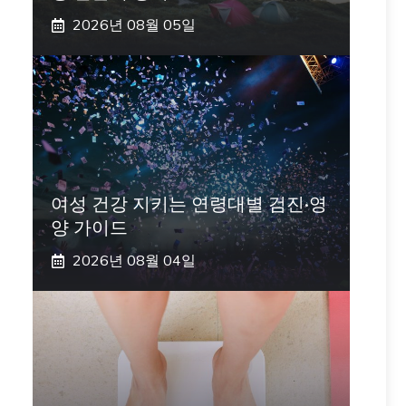
2026년 08월 05일
여성 건강 지키는 연령대별 검진·영
양 가이드
2026년 08월 04일