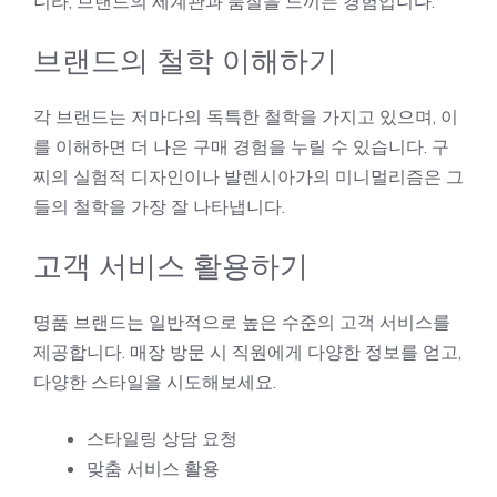
니라, 브랜드의 세계관과 품질을 느끼는 경험입니다.
브랜드의 철학 이해하기
각 브랜드는 저마다의 독특한 철학을 가지고 있으며, 이
를 이해하면 더 나은 구매 경험을 누릴 수 있습니다. 구
찌의 실험적 디자인이나 발렌시아가의 미니멀리즘은 그
들의 철학을 가장 잘 나타냅니다.
고객 서비스 활용하기
명품 브랜드는 일반적으로 높은 수준의 고객 서비스를
제공합니다. 매장 방문 시 직원에게 다양한 정보를 얻고,
다양한 스타일을 시도해보세요.
스타일링 상담 요청
맞춤 서비스 활용