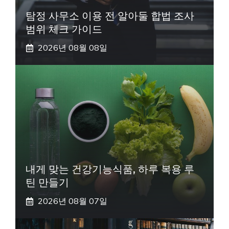
탐정 사무소 이용 전 알아둘 합법 조사
범위 체크 가이드
2026년 08월 08일
내게 맞는 건강기능식품, 하루 복용 루
틴 만들기
2026년 08월 07일