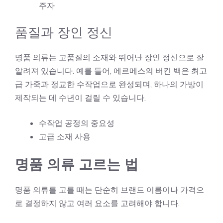
주자
품질과 장인 정신
명품 의류는 고품질의 소재와 뛰어난 장인 정신으로 잘
알려져 있습니다. 예를 들어, 에르메스의 버킨 백은 최고
급 가죽과 정교한 수작업으로 완성되며, 하나의 가방이
제작되는 데 수년이 걸릴 수 있습니다.
수작업 공정의 중요성
고급 소재 사용
명품 의류 고르는 법
명품 의류를 고를 때는 단순히 브랜드 이름이나 가격으
로 결정하지 않고 여러 요소를 고려해야 합니다.