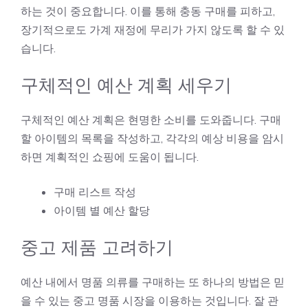
하는 것이 중요합니다. 이를 통해 충동 구매를 피하고,
장기적으로도 가계 재정에 무리가 가지 않도록 할 수 있
습니다.
구체적인 예산 계획 세우기
구체적인 예산 계획은 현명한 소비를 도와줍니다. 구매
할 아이템의 목록을 작성하고, 각각의 예상 비용을 암시
하면 계획적인 쇼핑에 도움이 됩니다.
구매 리스트 작성
아이템 별 예산 할당
중고 제품 고려하기
예산 내에서 명품 의류를 구매하는 또 하나의 방법은 믿
을 수 있는 중고 명품 시장을 이용하는 것입니다. 잘 관