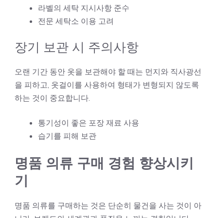
라벨의 세탁 지시사항 준수
전문 세탁소 이용 고려
장기 보관 시 주의사항
오랜 기간 동안 옷을 보관해야 할 때는 먼지와 직사광선
을 피하고, 옷걸이를 사용하여 형태가 변형되지 않도록
하는 것이 중요합니다.
통기성이 좋은 포장 재료 사용
습기를 피해 보관
명품 의류 구매 경험 향상시키
기
명품 의류를 구매하는 것은 단순히 물건을 사는 것이 아