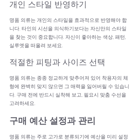
개인 스타일 반영하기
명품 의류는 개인의 스타일을 효과적으로 반영해야 합
니다. 타인의 시선을 의식하기보다는 자신만의 스타일
을 찾는 것이 중요합니다. 자신이 좋아하는 색상, 패턴,
실루엣을 떠올려 보세요.
적절한 피팅과 사이즈 선택
명품 의류는 종종 정교하게 맞추어져 있어 착용자의 체
형에 완벽히 맞지 않으면 그 매력을 잃어버릴 수 있습니
다. 구매 전에 반드시 실착해 보고, 필요시 맞춤 수선을
고려하세요.
구매 예산 설정과 관리
명품 의류는 주로 고가로 분류되기에 예산을 미리 설정