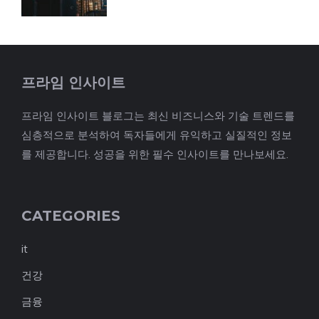
프라임 인사이트
프라임 인사이트 블로그는 최신 비즈니스와 기술 트렌드를
심층적으로 분석하여 독자들에게 유익하고 실질적인 정보
를 제공합니다. 성공을 위한 필수 인사이트를 만나보세요.
CATEGORIES
it
건강
금융