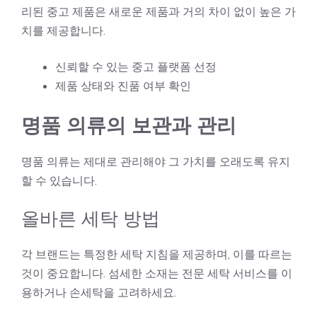
리된 중고 제품은 새로운 제품과 거의 차이 없이 높은 가
치를 제공합니다.
신뢰할 수 있는 중고 플랫폼 선정
제품 상태와 진품 여부 확인
명품 의류의 보관과 관리
명품 의류는 제대로 관리해야 그 가치를 오래도록 유지
할 수 있습니다.
올바른 세탁 방법
각 브랜드는 특정한 세탁 지침을 제공하며, 이를 따르는
것이 중요합니다. 섬세한 소재는 전문 세탁 서비스를 이
용하거나 손세탁을 고려하세요.