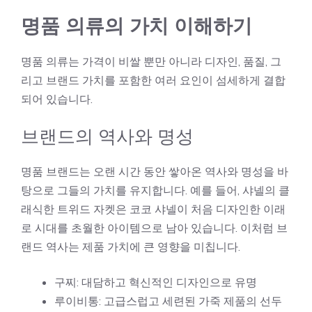
명품 의류의 가치 이해하기
명품 의류는 가격이 비쌀 뿐만 아니라 디자인, 품질, 그
리고 브랜드 가치를 포함한 여러 요인이 섬세하게 결합
되어 있습니다.
브랜드의 역사와 명성
명품 브랜드는 오랜 시간 동안 쌓아온 역사와 명성을 바
탕으로 그들의 가치를 유지합니다. 예를 들어, 샤넬의 클
래식한 트위드 자켓은 코코 샤넬이 처음 디자인한 이래
로 시대를 초월한 아이템으로 남아 있습니다. 이처럼 브
랜드 역사는 제품 가치에 큰 영향을 미칩니다.
구찌: 대담하고 혁신적인 디자인으로 유명
루이비통: 고급스럽고 세련된 가죽 제품의 선두