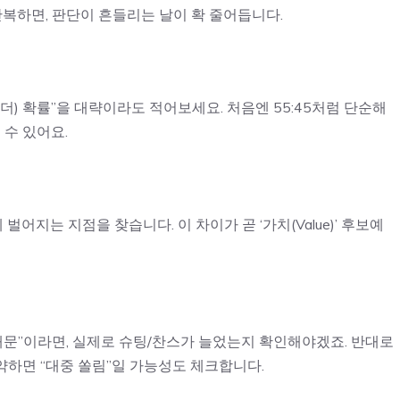
복하면, 판단이 흔들리는 날이 확 줄어듭니다.
더) 확률”을 대략이라도 적어보세요. 처음엔 55:45처럼 단순해
 수 있어요.
어지는 지점을 찾습니다. 이 차이가 곧 ‘가치(Value)’ 후보예
 때문”이라면, 실제로 슈팅/찬스가 늘었는지 확인해야겠죠. 반대로
약하면 “대중 쏠림”일 가능성도 체크합니다.