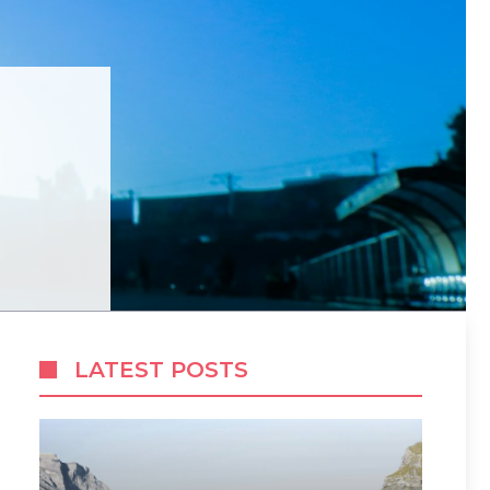
LATEST POSTS