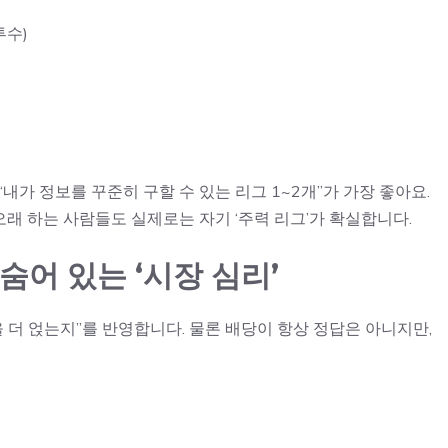
투수)
내가 정보를 꾸준히 구할 수 있는 리그 1~2개”가 가장 좋아요.
오래 하는 사람들도 실제로는 자기 ‘주력 리그’가 확실합니다.
 숨어 있는 ‘시장 심리’
 더 얹는지”를 반영합니다. 물론 배당이 항상 정답은 아니지만,
.