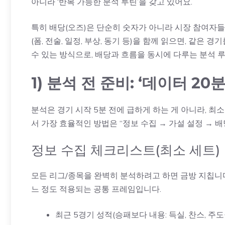
아니라 ‘반복 가능한 분석 루틴’을 갖고 있어요.
특히 배당(오즈)은 단순히 숫자가 아니라 시장 참여자들
(폼, 전술, 일정, 부상, 동기 등)을 함께 읽으면, 같은
수 있는 방식으로, 배당과 흐름을 동시에 다루는 분석 
1) 분석 전 준비: ‘데이터 2
분석은 경기 시작 5분 전에 급하게 하는 게 아니라, 최
서 가장 효율적인 방법은 “정보 수집 → 가설 설정 → 배
정보 수집 체크리스트(최소 세트)
모든 리그/종목을 완벽히 분석하려고 하면 금방 지칩니다
느 정도 적용되는 공통 프레임입니다.
최근 5경기 성적(승패보다 내용: 득실, 찬스, 주도