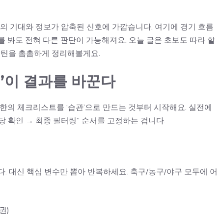
의 기대와 정보가 압축된 신호에 가깝습니다. 여기에 경기 흐름
 경기를 봐도 전혀 다른 판단이 가능해져요. 오늘 글은 초보도 따라 할
루틴을 촘촘하게 정리해볼게요.
0분’이 결과를 바꾼다
소한의 체크리스트를 ‘습관’으로 만드는 것부터 시작해요. 실전에
당 확인 → 최종 필터링” 순서를 고정하는 겁니다.
. 대신 핵심 변수만 뽑아 반복하세요. 축구/농구/야구 모두에 어
권)