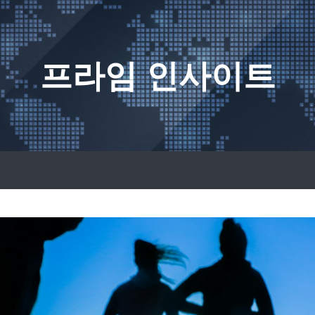
프라임 인사이트