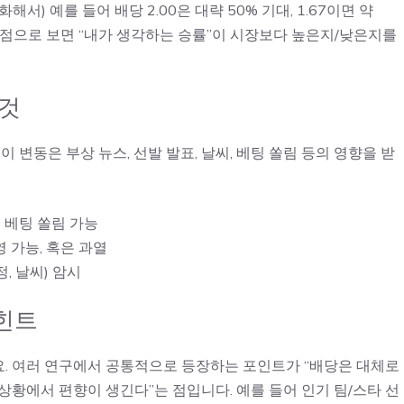
) 예를 들어 배당 2.00은 대략 50% 기대, 1.67이면 약
 관점으로 보면 “내가 생각하는 승률”이 시장보다 높은지/낮은지를
 것
 변동은 부상 뉴스, 선발 발표, 날씨, 베팅 쏠림 등의 영향을 받
는 베팅 쏠림 가능
영 가능, 혹은 과열
, 날씨) 암시
 힌트
. 여러 연구에서 공통적으로 등장하는 포인트가 “배당은 대체로
상황에서 편향이 생긴다”는 점입니다. 예를 들어 인기 팀/스타 선