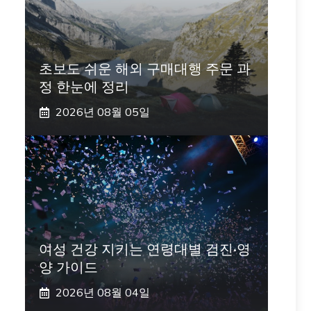
초보도 쉬운 해외 구매대행 주문 과
정 한눈에 정리
2026년 08월 05일
여성 건강 지키는 연령대별 검진·영
양 가이드
2026년 08월 04일