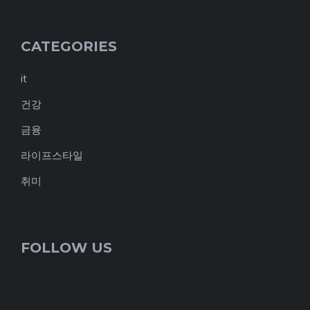
CATEGORIES
it
건강
금융
라이프스타일
취미
FOLLOW US