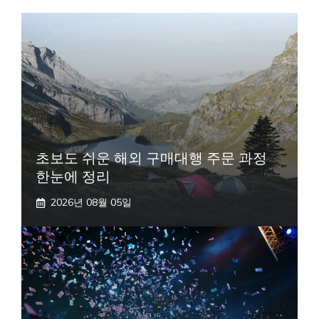
초보도 쉬운 해외 구매대행 주문 과정
한눈에 정리
2026년 08월 05일