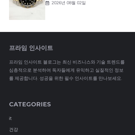
2026년 08월 02일
프라임 인사이트
프라임 인사이트 블로그는 최신 비즈니스와 기술 트렌드를
심층적으로 분석하여 독자들에게 유익하고 실질적인 정보
를 제공합니다. 성공을 위한 필수 인사이트를 만나보세요.
CATEGORIES
it
건강