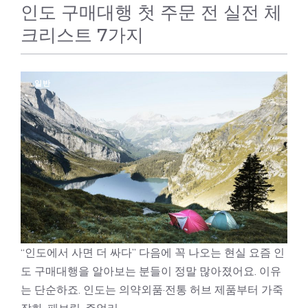
인도 구매대행 첫 주문 전 실전 체
크리스트 7가지
일반
“인도에서 사면 더 싸다” 다음에 꼭 나오는 현실 요즘 인
도 구매대행을 알아보는 분들이 정말 많아졌어요. 이유
는 단순하죠. 인도는 의약외품·전통 허브 제품부터 가죽