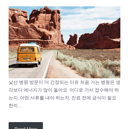
일반
낯선 병원 방문이 더 긴장되는 이유 처음 가는 병원은 생
각보다 에너지가 많이 들어요. 어디로 가서 접수해야 하
는지, 어떤 서류를 내야 하는지, 진료 전에 금식이 필요
한지 ...
Read More