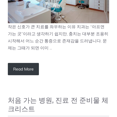
작은 신호가 큰 치료를 좌우하는 이유 치과는 “아프면
가는 곳”이라고 생각하기 쉽지만, 충치는 대부분 조용히
시작해서 어느 순간 통증으로 존재감을 드러냅니다. 문
제는 그때가 되면 이미 ...
Read More
처음 가는 병원, 진료 전 준비물 체
크리스트