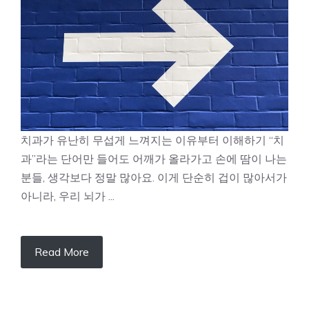
치과가 유난히 무섭게 느껴지는 이유부터 이해하기 “치
과”라는 단어만 들어도 어깨가 올라가고 손에 땀이 나는
분들, 생각보다 정말 많아요. 이게 단순히 겁이 많아서가
아니라, 우리 뇌가 ...
Read More