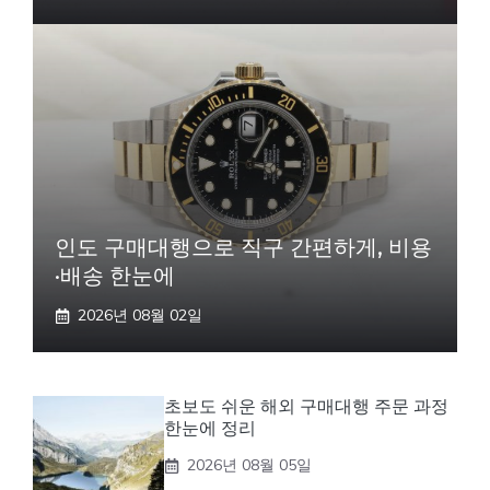
인도 구매대행으로 직구 간편하게, 비용
·배송 한눈에
2026년 08월 02일
초보도 쉬운 해외 구매대행 주문 과정
한눈에 정리
2026년 08월 05일