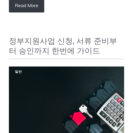
Read More
정부지원사업 신청, 서류 준비부
터 승인까지 한번에 가이드
일반