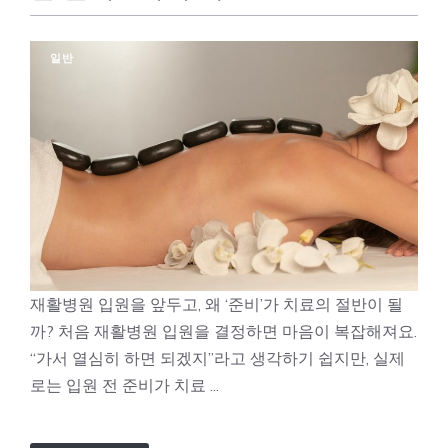
일반
재활병원 입원을 앞두고, 왜 ‘준비’가 치료의 절반이 될
까? 처음 재활병원 입원을 결정하면 마음이 복잡해져요.
“가서 열심히 하면 되겠지”라고 생각하기 쉽지만, 실제
로는 입원 전 준비가 치료 ...