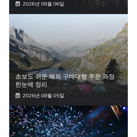
2026년 08월 06일
초보도 쉬운 해외 구매대행 주문 과정
한눈에 정리
2026년 08월 05일