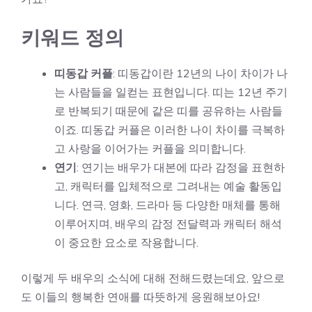
키워드 정의
띠동갑 커플
: 띠동갑이란 12년의 나이 차이가 나
는 사람들을 일컫는 표현입니다. 띠는 12년 주기
로 반복되기 때문에 같은 띠를 공유하는 사람들
이죠. 띠동갑 커플은 이러한 나이 차이를 극복하
고 사랑을 이어가는 커플을 의미합니다.
연기
: 연기는 배우가 대본에 따라 감정을 표현하
고, 캐릭터를 입체적으로 그려내는 예술 활동입
니다. 연극, 영화, 드라마 등 다양한 매체를 통해
이루어지며, 배우의 감정 전달력과 캐릭터 해석
이 중요한 요소로 작용합니다.
이렇게 두 배우의 소식에 대해 전해드렸는데요, 앞으로
도 이들의 행복한 연애를 따뜻하게 응원해보아요!