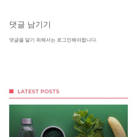
댓글 남기기
댓글을 달기 위해서는
로그인
해야합니다.
LATEST POSTS