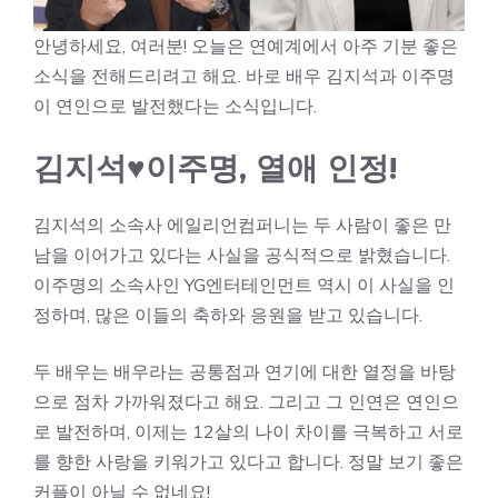
안녕하세요, 여러분! 오늘은 연예계에서 아주 기분 좋은
소식을 전해드리려고 해요. 바로 배우 김지석과 이주명
이 연인으로 발전했다는 소식입니다.
김지석♥이주명, 열애 인정!
김지석의 소속사 에일리언컴퍼니는 두 사람이 좋은 만
남을 이어가고 있다는 사실을 공식적으로 밝혔습니다.
이주명의 소속사인 YG엔터테인먼트 역시 이 사실을 인
정하며, 많은 이들의 축하와 응원을 받고 있습니다.
두 배우는 배우라는 공통점과 연기에 대한 열정을 바탕
으로 점차 가까워졌다고 해요. 그리고 그 인연은 연인으
로 발전하며, 이제는 12살의 나이 차이를 극복하고 서로
를 향한 사랑을 키워가고 있다고 합니다. 정말 보기 좋은
커플이 아닐 수 없네요!