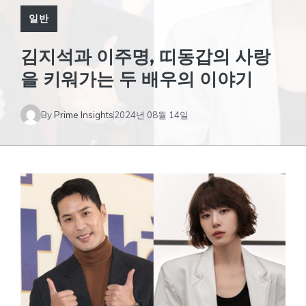
일반
김지석과 이주명, 띠동갑의 사랑
을 키워가는 두 배우의 이야기
By
Prime Insights
2024년 08월 14일