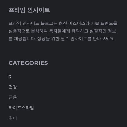
프라임 인사이트
프라임 인사이트 블로그는 최신 비즈니스와 기술 트렌드를
심층적으로 분석하여 독자들에게 유익하고 실질적인 정보
를 제공합니다. 성공을 위한 필수 인사이트를 만나보세요.
CATEGORIES
it
건강
금융
라이프스타일
취미