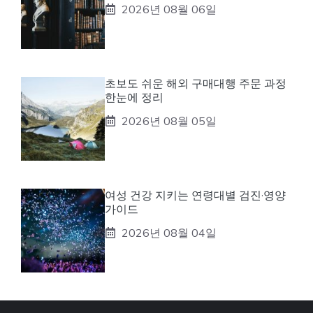
2026년 08월 06일
초보도 쉬운 해외 구매대행 주문 과정
한눈에 정리
2026년 08월 05일
여성 건강 지키는 연령대별 검진·영양
가이드
2026년 08월 04일