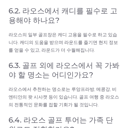
6.2. 라오스에서 캐디를 필수로 고
용해야 하나요?
라오스의 일부 골프장은 캐디 고용을 필수로 하고 있습
니다. 캐디의 도움을 받으며 라운드를 즐기면 현지 정보
를 얻을 수 있고, 라운드가 더 수월해집니다.
6.3. 골프 외에 라오스에서 꼭 가봐
야 할 명소는 어디인가요?
라오스에서 추천하는 명소로는 루앙프라방, 메콩강, 비
엔티안의 왓 시사캣 등이 있습니다. 골프 여행 중 라오스
의 전통적인 문화를 접할 기회가 될 것입니다.
6.4. 라오스 골프 투어는 가족 단