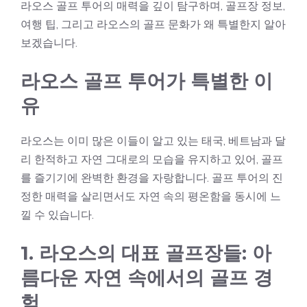
라오스 골프 투어의 매력을 깊이 탐구하며, 골프장 정보,
여행 팁, 그리고 라오스의 골프 문화가 왜 특별한지 알아
보겠습니다.
라오스 골프 투어가 특별한 이
유
라오스는 이미 많은 이들이 알고 있는 태국, 베트남과 달
리 한적하고 자연 그대로의 모습을 유지하고 있어, 골프
를 즐기기에 완벽한 환경을 자랑합니다. 골프 투어의 진
정한 매력을 살리면서도 자연 속의 평온함을 동시에 느
낄 수 있습니다.
1. 라오스의 대표 골프장들: 아
름다운 자연 속에서의 골프 경
험