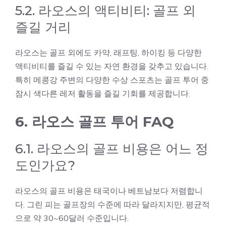
5.2. 라오스의 액티비티: 골프 외
즐길 거리
라오스는 골프 외에도 카약, 래프팅, 하이킹 등 다양한
액티비티를 즐길 수 있는 자연 환경을 갖추고 있습니다.
특히 메콩강 주변의 다양한 수상 스포츠는 골프 투어 중
잠시 색다른 레저 활동을 즐길 기회를 제공합니다.
6. 라오스 골프 투어 FAQ
6.1. 라오스의 골프 비용은 어느 정
도인가요?
라오스의 골프 비용은 태국이나 베트남보다 저렴합니
다. 그린 피는 골프장의 수준에 따라 달라지지만, 평균적
으로 약 30~60달러 수준입니다.