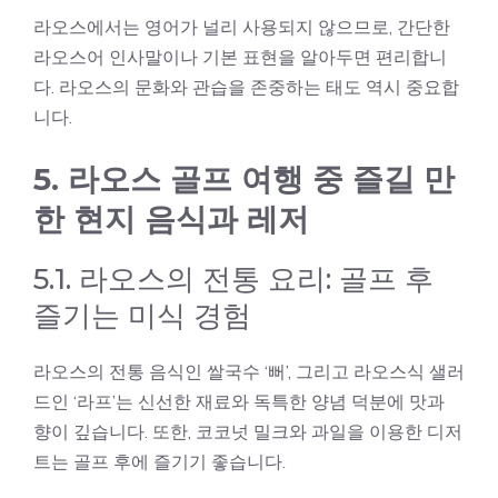
라오스에서는 영어가 널리 사용되지 않으므로, 간단한
라오스어 인사말이나 기본 표현을 알아두면 편리합니
다. 라오스의 문화와 관습을 존중하는 태도 역시 중요합
니다.
5. 라오스 골프 여행 중 즐길 만
한 현지 음식과 레저
5.1. 라오스의 전통 요리: 골프 후
즐기는 미식 경험
라오스의 전통 음식인 쌀국수 ‘뻐’, 그리고 라오스식 샐러
드인 ‘라프’는 신선한 재료와 독특한 양념 덕분에 맛과
향이 깊습니다. 또한, 코코넛 밀크와 과일을 이용한 디저
트는 골프 후에 즐기기 좋습니다.