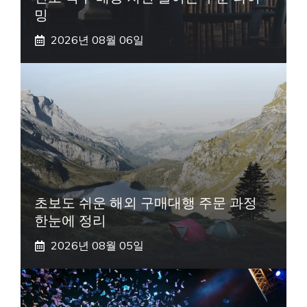
밍
2026년 08월 06일
초보도 쉬운 해외 구매대행 주문 과정
한눈에 정리
2026년 08월 05일