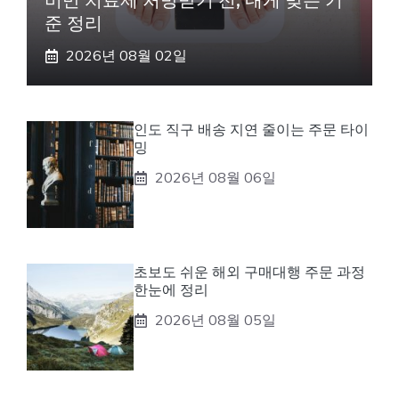
비만 치료제 처방받기 전, 내게 맞는 기
준 정리
2026년 08월 02일
인도 직구 배송 지연 줄이는 주문 타이
밍
2026년 08월 06일
초보도 쉬운 해외 구매대행 주문 과정
한눈에 정리
2026년 08월 05일