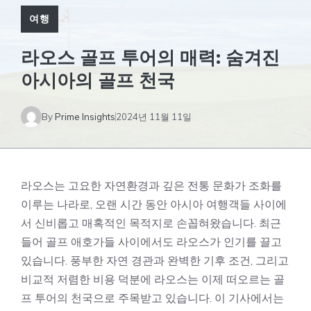
여행
라오스 골프 투어의 매력: 숨겨진
아시아의 골프 천국
By
Prime Insights
2024년 11월 11일
라오스는 고요한 자연환경과 깊은 전통 문화가 조화를
이루는 나라로, 오랜 시간 동안 아시아 여행객들 사이에
서 신비롭고 매혹적인 목적지로 손꼽혀왔습니다. 최근
들어 골프 애호가들 사이에서도 라오스가 인기를 끌고
있습니다. 풍부한 자연 경관과 완벽한 기후 조건, 그리고
비교적 저렴한 비용 덕분에 라오스는 이제 떠오르는 골
프 투어의 천국으로 주목받고 있습니다. 이 기사에서는