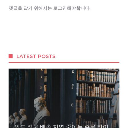
댓글을 달기 위해서는
로그인
해야합니다.
LATEST POSTS
인도 직구 배송 지연 줄이는 주문 타이