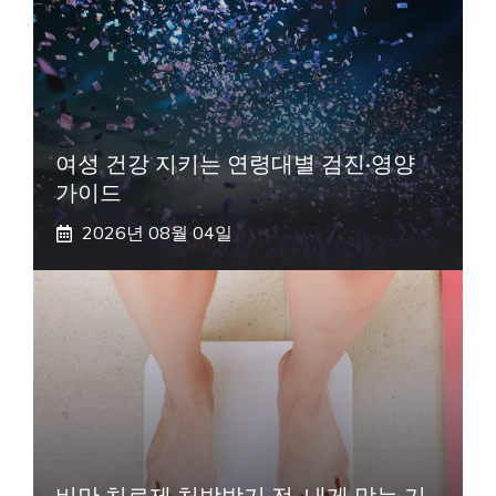
여성 건강 지키는 연령대별 검진·영양
가이드
2026년 08월 04일