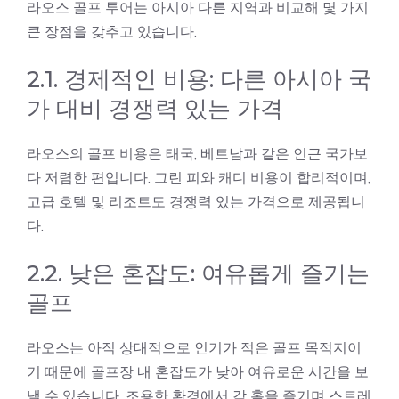
라오스 골프
투어는 아시아 다른 지역과 비교해 몇 가지
큰 장점을 갖추고 있습니다.
2.1. 경제적인 비용: 다른 아시아 국
가 대비 경쟁력 있는 가격
라오스의 골프 비용은 태국, 베트남과 같은 인근 국가보
다 저렴한 편입니다. 그린 피와 캐디 비용이 합리적이며,
고급 호텔 및 리조트도 경쟁력 있는 가격으로 제공됩니
다.
2.2. 낮은 혼잡도: 여유롭게 즐기는
골프
라오스는 아직 상대적으로 인기가 적은 골프 목적지이
기 때문에 골프장 내 혼잡도가 낮아 여유로운 시간을 보
낼 수 있습니다. 조용한 환경에서 각 홀을 즐기며 스트레