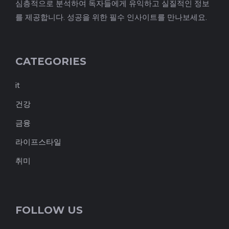
심층적으로 분석하여 독자들에게 유익하고 실질적인 정보
를 제공합니다. 성공을 위한 필수 인사이트를 만나보세요.
CATEGORIES
it
건강
금융
라이프스타일
취미
FOLLOW US