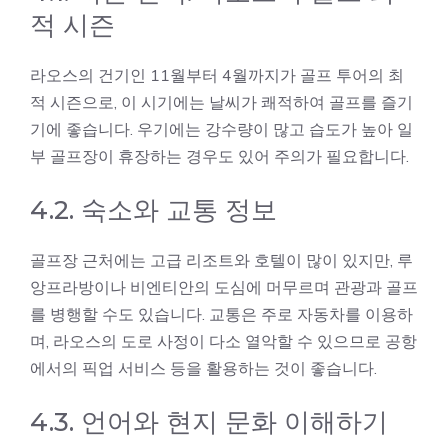
적 시즌
라오스의 건기인 11월부터 4월까지가 골프 투어의 최
적 시즌으로, 이 시기에는 날씨가 쾌적하여 골프를 즐기
기에 좋습니다. 우기에는 강수량이 많고 습도가 높아 일
부 골프장이 휴장하는 경우도 있어 주의가 필요합니다.
4.2. 숙소와 교통 정보
골프장 근처에는 고급 리조트와 호텔이 많이 있지만, 루
앙프라방이나 비엔티안의 도심에 머무르며 관광과 골프
를 병행할 수도 있습니다. 교통은 주로 자동차를 이용하
며, 라오스의 도로 사정이 다소 열악할 수 있으므로 공항
에서의 픽업 서비스 등을 활용하는 것이 좋습니다.
4.3. 언어와 현지 문화 이해하기