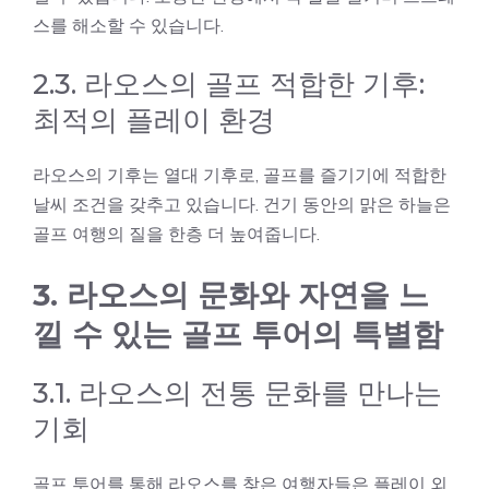
스를 해소할 수 있습니다.
2.3. 라오스의 골프 적합한 기후:
최적의 플레이 환경
라오스의 기후는 열대 기후로, 골프를 즐기기에 적합한
날씨 조건을 갖추고 있습니다. 건기 동안의 맑은 하늘은
골프 여행의 질을 한층 더 높여줍니다.
3. 라오스의 문화와 자연을 느
낄 수 있는 골프 투어의 특별함
3.1. 라오스의 전통 문화를 만나는
기회
골프 투어를 통해 라오스를 찾은 여행자들은 플레이 외