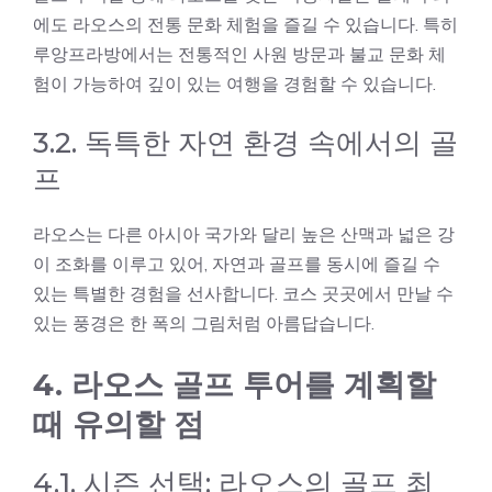
에도 라오스의 전통 문화 체험을 즐길 수 있습니다. 특히
루앙프라방에서는 전통적인 사원 방문과 불교 문화 체
험이 가능하여 깊이 있는 여행을 경험할 수 있습니다.
3.2. 독특한 자연 환경 속에서의 골
프
라오스는 다른 아시아 국가와 달리 높은 산맥과 넓은 강
이 조화를 이루고 있어, 자연과 골프를 동시에 즐길 수
있는 특별한 경험을 선사합니다. 코스 곳곳에서 만날 수
있는 풍경은 한 폭의 그림처럼 아름답습니다.
4. 라오스 골프 투어를 계획할
때 유의할 점
4.1. 시즌 선택: 라오스의 골프 최