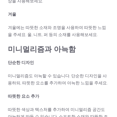
상을 사용해보세요.
겨울
겨울에는 따뜻한 소재와 조명을 사용하여 따뜻한 느낌
을 주세요. 울, 니트, 퍼 등의 소재를 사용해보세요.
미니멀리즘과 아늑함
단순한 디자인
미니멀리즘도 아늑할 수 있습니다. 단순한 디자인을 사
용하되, 따뜻한 요소를 추가하여 아늑한 느낌을 주세요.
따뜻한 요소 추가
따뜻한 색상과 텍스처를 추가하여 미니멀리즘 공간도
아늑하게 만들 수 있습니다. 소프트한 소재와 따뜻한 조