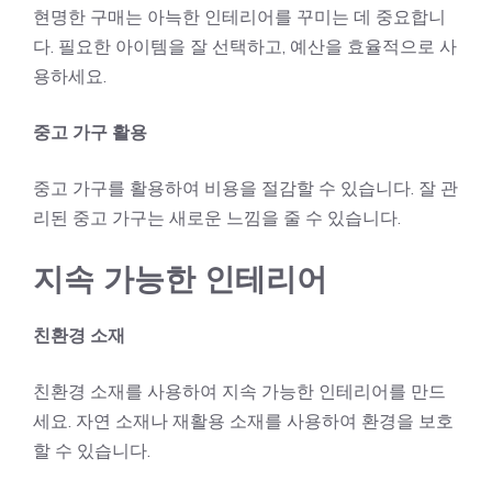
현명한 구매는 아늑한 인테리어를 꾸미는 데 중요합니
다. 필요한 아이템을 잘 선택하고, 예산을 효율적으로 사
용하세요.
중고 가구 활용
중고 가구를 활용하여 비용을 절감할 수 있습니다. 잘 관
리된 중고 가구는 새로운 느낌을 줄 수 있습니다.
지속 가능한 인테리어
친환경 소재
친환경 소재를 사용하여 지속 가능한 인테리어를 만드
세요. 자연 소재나 재활용 소재를 사용하여 환경을 보호
할 수 있습니다.