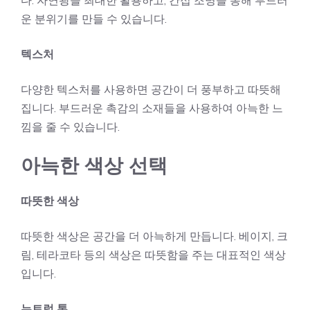
다. 자연광을 최대한 활용하고, 간접 조명을 통해 부드러
운 분위기를 만들 수 있습니다.
텍스처
다양한 텍스처를 사용하면 공간이 더 풍부하고 따뜻해
집니다. 부드러운 촉감의 소재들을 사용하여 아늑한 느
낌을 줄 수 있습니다.
아늑한 색상 선택
따뜻한 색상
따뜻한 색상은 공간을 더 아늑하게 만듭니다. 베이지, 크
림, 테라코타 등의 색상은 따뜻함을 주는 대표적인 색상
입니다.
뉴트럴 톤