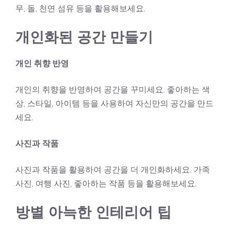
무, 돌, 천연 섬유 등을 활용해보세요.
개인화된 공간 만들기
개인 취향 반영
개인의 취향을 반영하여 공간을 꾸미세요. 좋아하는 색
상, 스타일, 아이템 등을 사용하여 자신만의 공간을 만드
세요.
사진과 작품
사진과 작품을 활용하여 공간을 더 개인화하세요. 가족
사진, 여행 사진, 좋아하는 작품 등을 활용해보세요.
방별 아늑한 인테리어 팁