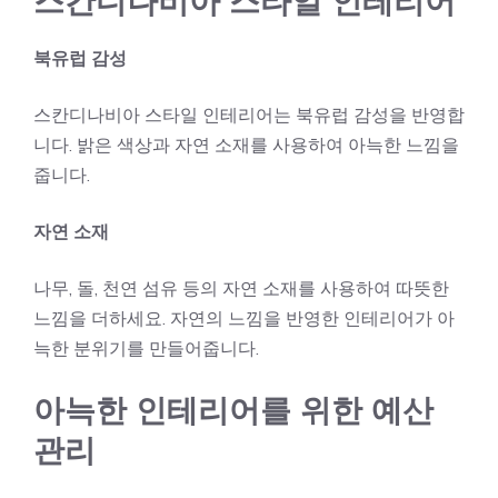
스칸디나비아 스타일 인테리어
북유럽 감성
스칸디나비아 스타일 인테리어는 북유럽 감성을 반영합
니다. 밝은 색상과 자연 소재를 사용하여 아늑한 느낌을
줍니다.
자연 소재
나무, 돌, 천연 섬유 등의 자연 소재를 사용하여 따뜻한
느낌을 더하세요. 자연의 느낌을 반영한 인테리어가 아
늑한 분위기를 만들어줍니다.
아늑한 인테리어를 위한 예산
관리