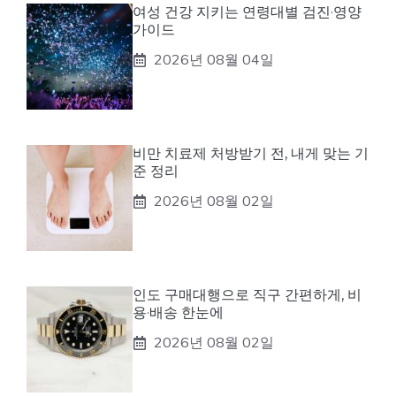
여성 건강 지키는 연령대별 검진·영양
가이드
2026년 08월 04일
비만 치료제 처방받기 전, 내게 맞는 기
준 정리
2026년 08월 02일
인도 구매대행으로 직구 간편하게, 비
용·배송 한눈에
2026년 08월 02일