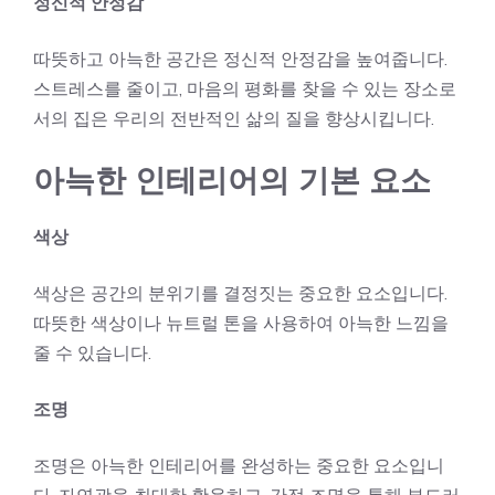
정신적 안정감
따뜻하고 아늑한 공간은 정신적 안정감을 높여줍니다.
스트레스를 줄이고, 마음의 평화를 찾을 수 있는 장소로
서의 집은 우리의 전반적인 삶의 질을 향상시킵니다.
아늑한 인테리어의 기본 요소
색상
색상은 공간의 분위기를 결정짓는 중요한 요소입니다.
따뜻한 색상이나 뉴트럴 톤을 사용하여 아늑한 느낌을
줄 수 있습니다.
조명
조명은 아늑한 인테리어를 완성하는 중요한 요소입니