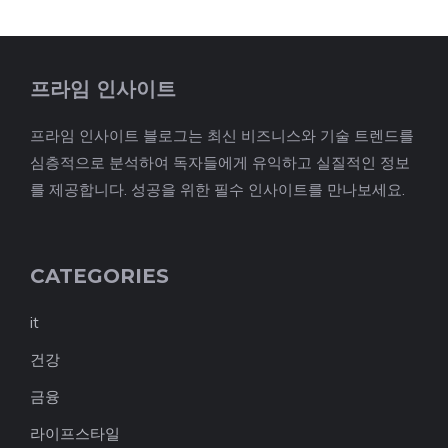
프라임 인사이트
프라임 인사이트 블로그는 최신 비즈니스와 기술 트렌드를
심층적으로 분석하여 독자들에게 유익하고 실질적인 정보
를 제공합니다. 성공을 위한 필수 인사이트를 만나보세요.
CATEGORIES
it
건강
금융
라이프스타일