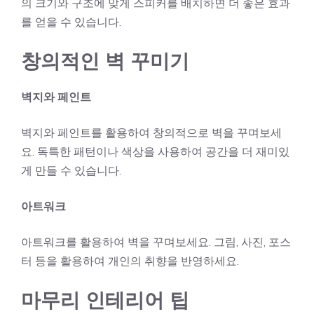
의 크기와 구조에 맞게 스피커를 배치하면 더 좋은 효과
를 얻을 수 있습니다.
창의적인 벽 꾸미기
벽지와 페인트
벽지와 페인트를 활용하여 창의적으로 벽을 꾸며보세
요. 독특한 패턴이나 색상을 사용하여 공간을 더 재미있
게 만들 수 있습니다.
아트워크
아트워크를 활용하여 벽을 꾸며보세요. 그림, 사진, 포스
터 등을 활용하여 개인의 취향을 반영하세요.
마무리 인테리어 팁