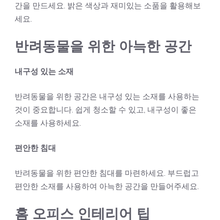
간을 만드세요. 밝은 색상과 재미있는 소품을 활용해보
세요.
반려동물을 위한 아늑한 공간
내구성 있는 소재
반려동물을 위한 공간은 내구성 있는 소재를 사용하는
것이 중요합니다. 쉽게 청소할 수 있고, 내구성이 좋은
소재를 사용하세요.
편안한 침대
반려동물을 위한 편안한 침대를 마련하세요. 부드럽고
편안한 소재를 사용하여 아늑한 공간을 만들어주세요.
홈 오피스 인테리어 팁