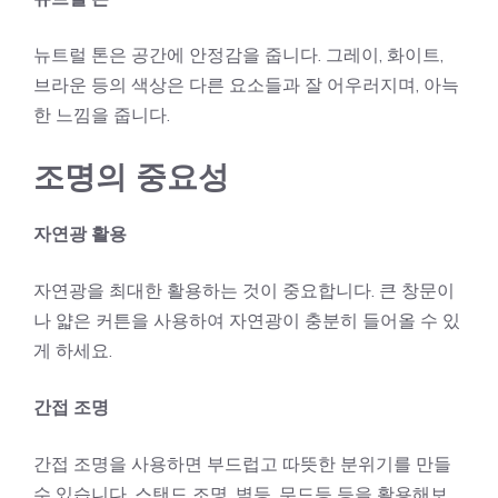
뉴트럴 톤은 공간에 안정감을 줍니다. 그레이, 화이트,
브라운 등의 색상은 다른 요소들과 잘 어우러지며, 아늑
한 느낌을 줍니다.
조명의 중요성
자연광 활용
자연광을 최대한 활용하는 것이 중요합니다. 큰 창문이
나 얇은 커튼을 사용하여 자연광이 충분히 들어올 수 있
게 하세요.
간접 조명
간접 조명을 사용하면 부드럽고 따뜻한 분위기를 만들
수 있습니다. 스탠드 조명, 벽등, 무드등 등을 활용해보