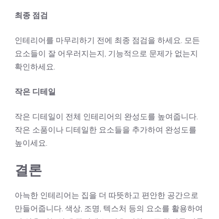
최종 점검
인테리어를 마무리하기 전에 최종 점검을 하세요. 모든
요소들이 잘 어우러지는지, 기능적으로 문제가 없는지
확인하세요.
작은 디테일
작은 디테일이 전체 인테리어의 완성도를 높여줍니다.
작은 소품이나 디테일한 요소들을 추가하여 완성도를
높이세요.
결론
아늑한 인테리어는 집을 더 따뜻하고 편안한 공간으로
만들어줍니다. 색상, 조명, 텍스처 등의 요소를 활용하여