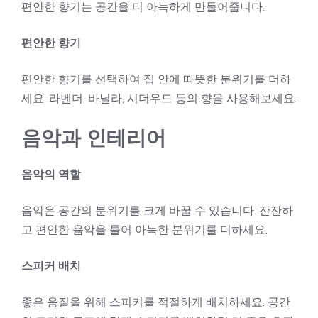
편안한 향기는 공간을 더 아늑하게 만들어줍니다.
편안한 향기
편안한 향기를 선택하여 집 안에 따뜻한 분위기를 더하
세요. 라벤더, 바닐라, 시더우드 등의 향을 사용해보세요.
음악과 인테리어
음악의 역할
음악은 공간의 분위기를 크게 바꿀 수 있습니다. 잔잔하
고 편안한 음악을 틀어 아늑한 분위기를 더하세요.
스피커 배치
좋은 음질을 위해 스피커를 적절하게 배치하세요. 공간