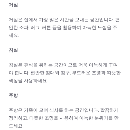
거실
거실은 집에서 가장 많은 시간을 보내는 공간입니다. 편
안한 소파, 러그, 커튼 등을 활용하여 아늑한 느낌을 주
세요.
침실
침실은 휴식을 취하는 공간이므로 더욱 아늑하게 꾸며
야 합니다. 편안한 침대와 침구, 부드러운 조명과 따뜻한
색상을 사용하세요.
주방
주방은 가족이 모여 식사를 하는 공간입니다. 깔끔하게
정리하고, 따뜻한 조명을 사용하여 아늑한 분위기를 만
드세요.