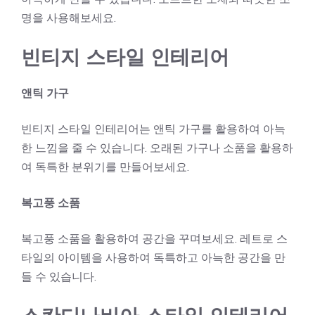
명을 사용해보세요.
빈티지 스타일 인테리어
앤틱 가구
빈티지 스타일 인테리어는 앤틱 가구를 활용하여 아늑
한 느낌을 줄 수 있습니다. 오래된 가구나 소품을 활용하
여 독특한 분위기를 만들어보세요.
복고풍 소품
복고풍 소품을 활용하여 공간을 꾸며보세요. 레트로 스
타일의 아이템을 사용하여 독특하고 아늑한 공간을 만
들 수 있습니다.