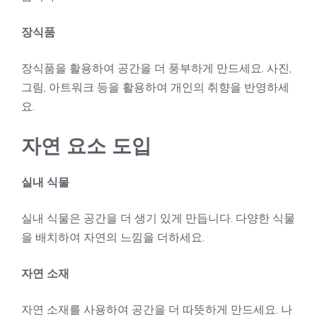
장식품
장식품을 활용하여 공간을 더 풍부하게 만드세요. 사진,
그림, 아트워크 등을 활용하여 개인의 취향을 반영하세
요.
자연 요소 도입
실내 식물
실내 식물은 공간을 더 생기 있게 만듭니다. 다양한 식물
을 배치하여 자연의 느낌을 더하세요.
자연 소재
자연 소재를 사용하여 공간을 더 따뜻하게 만드세요. 나