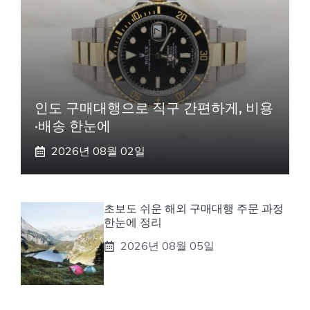
인도 구매대행으로 직구 간편하게, 비용
·배송 한눈에
2026년 08월 02일
초보도 쉬운 해외 구매대행 주문 과정
한눈에 정리
2026년 08월 05일