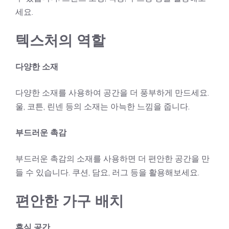
세요.
텍스처의 역할
다양한 소재
다양한 소재를 사용하여 공간을 더 풍부하게 만드세요.
울, 코튼, 린넨 등의 소재는 아늑한 느낌을 줍니다.
부드러운 촉감
부드러운 촉감의 소재를 사용하면 더 편안한 공간을 만
들 수 있습니다. 쿠션, 담요, 러그 등을 활용해보세요.
편안한 가구 배치
휴식 공간