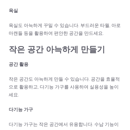
욕실
욕실도 아늑하게 꾸밀 수 있습니다. 부드러운 타월, 아로
마캔들 등을 활용하여 편안한 공간을 만드세요.
작은 공간 아늑하게 만들기
공간 활용
작은 공간도 아늑하게 만들 수 있습니다. 공간을 효율적
으로 활용하고, 다기능 가구를 사용하여 실용성을 높이
세요.
다기능 가구
다기능 가구는 작은 공간에서 유용합니다. 수납 기능이