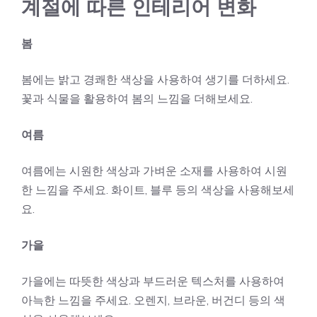
계절에 따른 인테리어 변화
봄
봄에는 밝고 경쾌한 색상을 사용하여 생기를 더하세요.
꽃과 식물을 활용하여 봄의 느낌을 더해보세요.
여름
여름에는 시원한 색상과 가벼운 소재를 사용하여 시원
한 느낌을 주세요. 화이트, 블루 등의 색상을 사용해보세
요.
가을
가을에는 따뜻한 색상과 부드러운 텍스처를 사용하여
아늑한 느낌을 주세요. 오렌지, 브라운, 버건디 등의 색