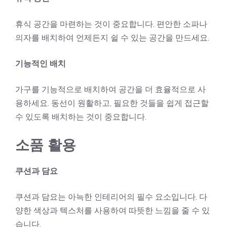
휴식 공간을 마련하는 것이 중요합니다. 편안한 소파나
의자를 배치하여 언제든지 쉴 수 있는 공간을 만드세요.
기능적인 배치
가구를 기능적으로 배치하여 공간을 더 효율적으로 사
용하세요. 동선이 원활하고, 필요한 것들을 쉽게 접근할
수 있도록 배치하는 것이 중요합니다.
소품 활용
쿠션과 담요
쿠션과 담요는 아늑한 인테리어의 필수 요소입니다. 다
양한 색상과 텍스처를 사용하여 따뜻한 느낌을 줄 수 있
습니다.