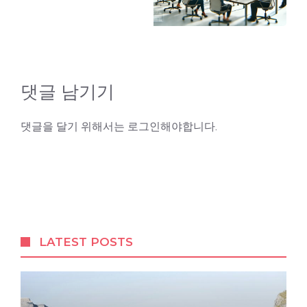
댓글 남기기
댓글을 달기 위해서는
로그인
해야합니다.
LATEST POSTS