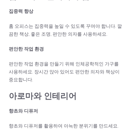
집중력 향상
홈 오피스는 집중력을 높일 수 있도록 꾸며야 합니다. 깔
끔한 책상, 좋은 조명, 편안한 의자를 사용하세요.
편안한 작업 환경
편안한 작업 환경을 만들기 위해 인체공학적인 가구를
사용하세요. 장시간 앉아 있어도 편안한 의자와 책상이
중요합니다.
아로마와 인테리어
향초와 디퓨저
향초와 디퓨저를 활용하여 아늑한 분위기를 만드세요.