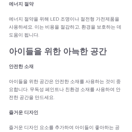
에너지 절약
에너지 절약을 위해 LED 조명이나 절전형 가전제품을
사용하세요. 이는 비용을 절감하고, 환경을 보호하는 데
도움이 됩니다.
아이들을 위한 아늑한 공간
안전한 소재
아이들을 위한 공간은 안전한 소재를 사용하는 것이 중
요합니다. 무독성 페인트나 친환경 소재를 사용하여 안
전한 공간을 만드세요.
즐거운 디자인
즐거운 디자인 요소를 추가하여 아이들이 좋아하는 공