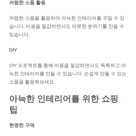
저렴한 소품 활용
저렴한 소품을 활용하여 아늑한 인테리어를 꾸밀 수 있
습니다. 비용을 절감하면서도 따뜻한 분위기를 만들 수
있습니다.
DIY
DIY 프로젝트를 통해 비용을 절감하면서도 독특하고 아
늑한 인테리어를 만들 수 있습니다. 손쉽게 만들 수 있는
소품을 활용해보세요.
아늑한 인테리어를 위한 쇼핑
팁
현명한 구매