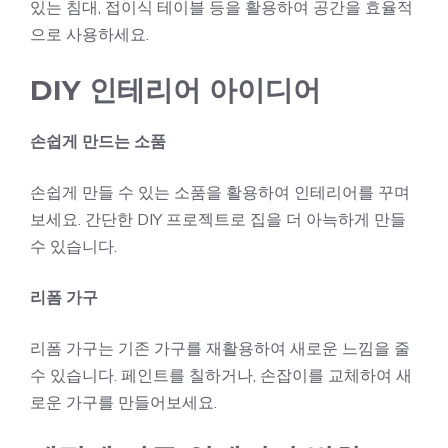
있는 침대, 접이식 테이블 등을 활용하여 공간을 효율적
으로 사용하세요.
DIY 인테리어 아이디어
손쉽게 만드는 소품
손쉽게 만들 수 있는 소품을 활용하여 인테리어를 꾸며
보세요. 간단한 DIY 프로젝트로 집을 더 아늑하게 만들
수 있습니다.
리폼 가구
리폼 가구는 기존 가구를 재활용하여 새로운 느낌을 줄
수 있습니다. 페인트를 칠하거나, 손잡이를 교체하여 새
로운 가구를 만들어보세요.