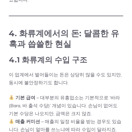
4. 화류계에서의 돈: 달콤한 유
혹과 씁쓸한 현실
4.1 화류계의 수입 구조
이 업계에서 벌어들이는 돈은 상당히 많을 수도 있지만,
동시에 불안정하기도 합니다.
기본 급여
– 대부분의 유흥업소는 기본적으로 ‘바라
(Bara, 바 출석 수당)’ 개념이 있습니다. 손님이 없어도
기본 수당은 나오지만, 금액은 크지 않죠.
매출 커미션
– 매출의 일정 비율을 받는 경우도 있습
니다. 손님이 얼마를 쓰느냐에 따라 수입이 달라지죠.