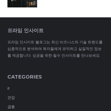
프라임 인사이트
프라임 인사이트 블로그는 최신 비즈니스와 기술 트렌드를
심층적으로 분석하여 독자들에게 유익하고 실질적인 정보
를 제공합니다. 성공을 위한 필수 인사이트를 만나보세요.
CATEGORIES
it
건강
금융