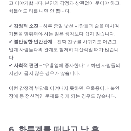
고 이야기합니다. 본인의 감정과 상관없이 웃어야 하고,
힘들어도 티를 내면 안 됩니다.
✔
감정적 소진
– 하루 종일 낯선 사람들과 술을 마시며
기분을 맞춰줘야 하는 일은 생각보다 쉽지 않습니다.
✔
불안정한 인간관계
– 진짜 친구를 사귀기도 어렵고,
업계 사람들과의 관계도 철저히 계산적일 때가 많습니
다.
✔
사회적 편견
– “유흥업에 종사한다”고 하면 사람들의
시선이 곱지 않은 경우가 많습니다.
이런 감정적 부담을 이겨내지 못하면, 우울증이나 불안
장애 등 정신적인 문제를 겪게 되는 경우도 많습니다.
6. 화류계를 떠나고 난 후