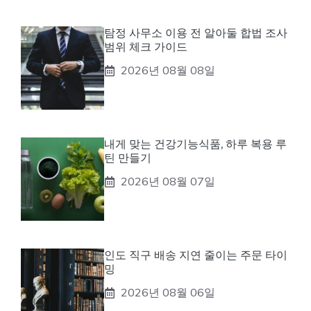
탐정 사무소 이용 전 알아둘 합법 조사
범위 체크 가이드
2026년 08월 08일
내게 맞는 건강기능식품, 하루 복용 루
틴 만들기
2026년 08월 07일
인도 직구 배송 지연 줄이는 주문 타이
밍
2026년 08월 06일