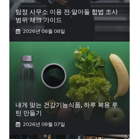
탐정 사무소 이용 전 알아둘 합법 조사
범위 체크 가이드
2026년 08월 08일
내게 맞는 건강기능식품, 하루 복용 루
틴 만들기
2026년 08월 07일