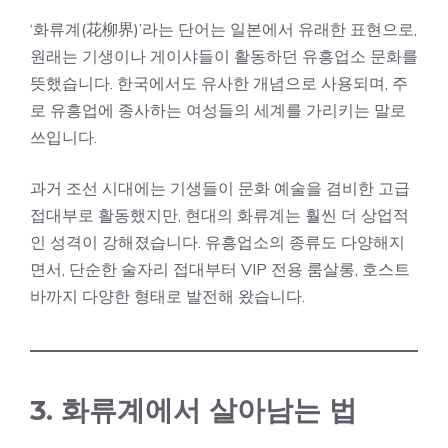
‘화류계(
花柳界
)’라는 단어는 일본에서 유래한 표현으로,
원래는 기생이나 게이샤들이 활동하던 유흥업소 문화를
뜻했습니다. 한국에서도 유사한 개념으로 사용되며, 주
로 유흥업에 종사하는 여성들의 세계를 가리키는 말로
쓰입니다.
과거 조선 시대에는 기생들이 문화 예술을 겸비한 고급
접대부로 활동했지만, 현대의 화류계는 훨씬 더 상업적
인 성격이 강해졌습니다. 유흥업소의 종류도 다양해지
면서, 단순한 술자리 접대부터 VIP 전용 룸살롱, 호스트
바까지 다양한 형태로 발전해 왔습니다.
3. 화류계에서 살아남는 법