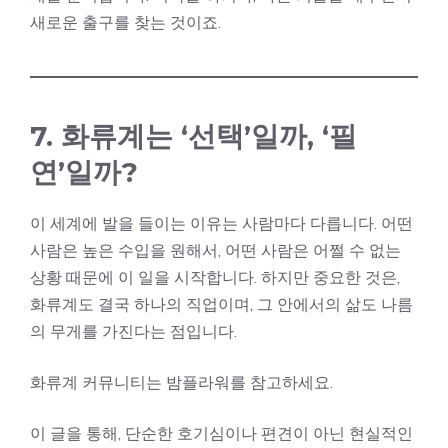
새로운 출구를 찾는 것이죠.
7. 화류계는 ‘선택’일까, ‘필
연’일까?
이 세계에 발을 들이는 이유는 사람마다 다릅니다. 어떤
사람은 높은 수입을 원해서, 어떤 사람은 어쩔 수 없는
상황 때문에 이 일을 시작합니다. 하지만 중요한 것은,
화류계도 결국 하나의 직업이며, 그 안에서의 삶도 나름
의 무게를 가진다는 점입니다.
화류계 커뮤니티는
밤플라워
를 참고하세요.
이 글을 통해, 단순한 호기심이나 편견이 아닌 현실적인