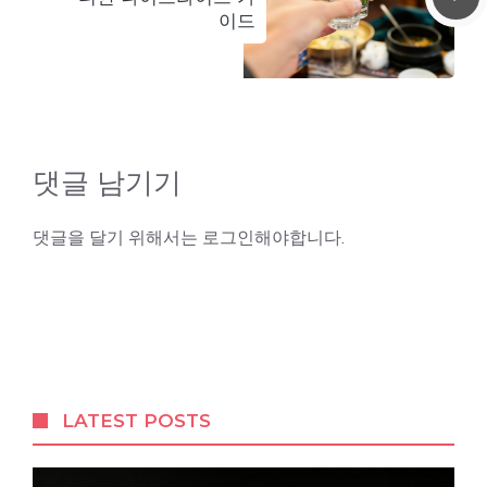
이드
댓글 남기기
댓글을 달기 위해서는
로그인
해야합니다.
LATEST POSTS