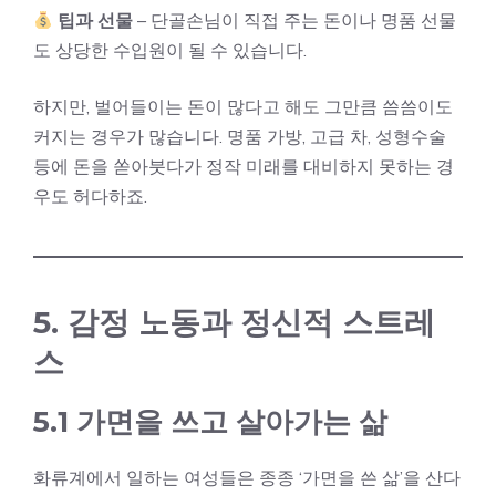
팁과 선물
– 단골손님이 직접 주는 돈이나 명품 선물
도 상당한 수입원이 될 수 있습니다.
하지만, 벌어들이는 돈이 많다고 해도 그만큼 씀씀이도
커지는 경우가 많습니다. 명품 가방, 고급 차, 성형수술
등에 돈을 쏟아붓다가 정작 미래를 대비하지 못하는 경
우도 허다하죠.
5. 감정 노동과 정신적 스트레
스
5.1 가면을 쓰고 살아가는 삶
화류계에서 일하는 여성들은 종종 ‘가면을 쓴 삶’을 산다