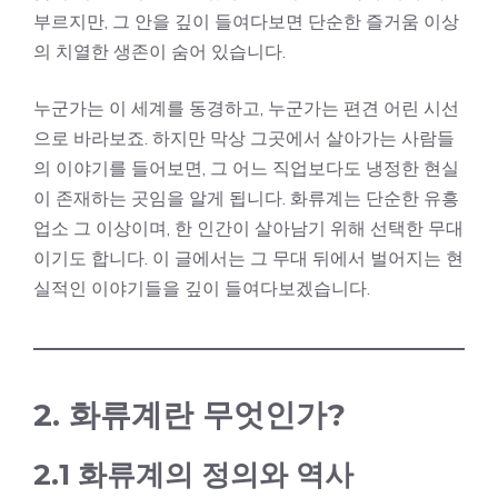
부르지만, 그 안을 깊이 들여다보면 단순한 즐거움 이상
의 치열한 생존이 숨어 있습니다.
누군가는 이 세계를 동경하고, 누군가는 편견 어린 시선
으로 바라보죠. 하지만 막상 그곳에서 살아가는 사람들
의 이야기를 들어보면, 그 어느 직업보다도 냉정한 현실
이 존재하는 곳임을 알게 됩니다. 화류계는 단순한 유흥
업소 그 이상이며, 한 인간이 살아남기 위해 선택한 무대
이기도 합니다. 이 글에서는 그 무대 뒤에서 벌어지는 현
실적인 이야기들을 깊이 들여다보겠습니다.
2. 화류계란 무엇인가?
2.1 화류계의 정의와 역사