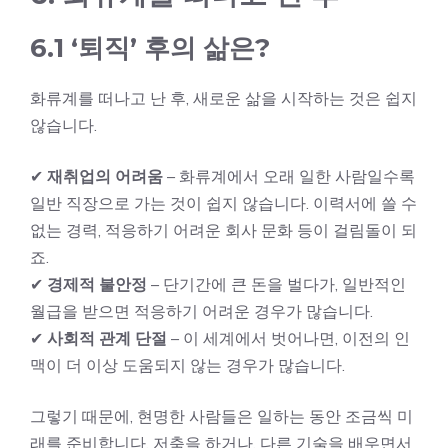
6.1 ‘퇴직’ 후의 삶은?
화류계를 떠나고 난 후, 새로운 삶을 시작하는 것은 쉽지
않습니다.
✔
재취업의 어려움
– 화류계에서 오래 일한 사람일수록
일반 직장으로 가는 것이 쉽지 않습니다. 이력서에 쓸 수
없는 경력, 적응하기 어려운 회사 문화 등이 걸림돌이 되
죠.
✔
경제적 불안정
– 단기간에 큰 돈을 벌다가, 일반적인
월급을 받으면 적응하기 어려운 경우가 많습니다.
✔
사회적 관계 단절
– 이 세계에서 벗어나면, 이전의 인
맥이 더 이상 도움되지 않는 경우가 많습니다.
그렇기 때문에, 현명한 사람들은 일하는 동안 조금씩 미
래를 준비합니다. 저축을 하거나, 다른 기술을 배우면서